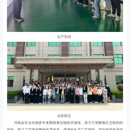
生产车间
合影留念
河南金百合生物多年来围绕着生物技术领域，致力于发酵微生态制剂的
研发，建立了完善的菌种选育体系、严谨的生产工艺规程、苛刻的质检系统