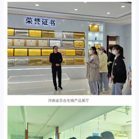
河南金百合生物产品展厅