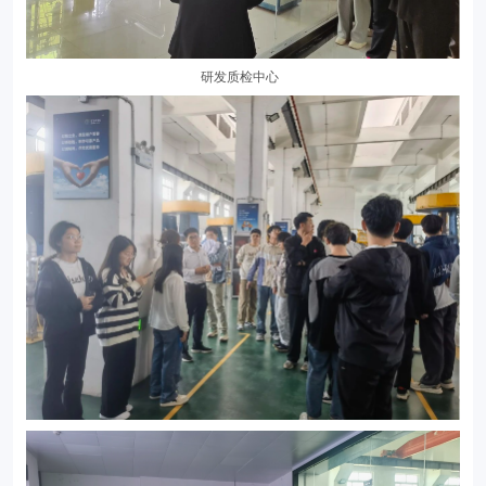
研发质检中心