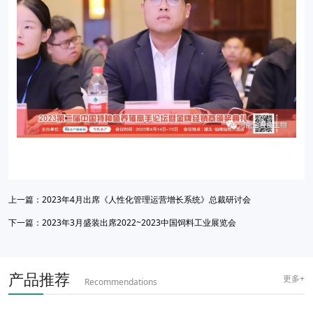
上一篇：
2023年4月出席《人性化管理运营增长系统》总裁研讨会
下一篇：
2023年3月盛装出席2022~2023中国饲料工业展览会
产品推荐
更多+
Recommendations